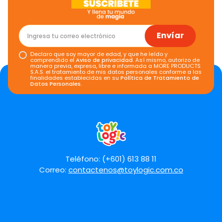
Envíar
Declaro que soy mayor de edad, y que he leído y
comprendido el
Aviso de privacidad
. Así mismo, autorizo de
manera previa, expresa, libre e informada a MORE PRODUCTS
S.A.S. el tratamiento de mis datos personales conforme a las
finalidades establecidas en su
Política de Tratamiento de
Datos Personales
.
Teléfono: (+601) 613 88 11
Correo:
contactenos@toylogic.com.co