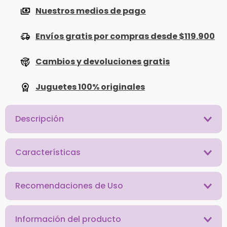
Nuestros medios de pago
Envíos gratis por compras desde $119.900
Cambios y devoluciones gratis
Juguetes 100% originales
Descripción
Características
Recomendaciones de Uso
Información del producto