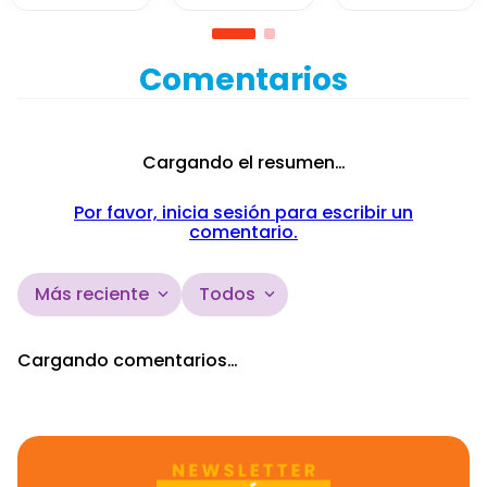
Rhyno
Prankster
Pacer
Comentarios
Cargando el resumen…
Por favor, inicia sesión para escribir un
comentario.
Más reciente
Todos
Cargando comentarios…