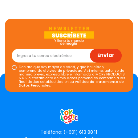
Envíar
Declaro que soy mayor de edad, y que he leído y
comprendido el
Aviso de privacidad
. Así mismo, autorizo de
manera previa, expresa, libre e informada a MORE PRODUCTS
S.A.S. el tratamiento de mis datos personales conforme a las
finalidades establecidas en su
Política de Tratamiento de
Datos Personales
.
Teléfono: (+601) 613 88 11