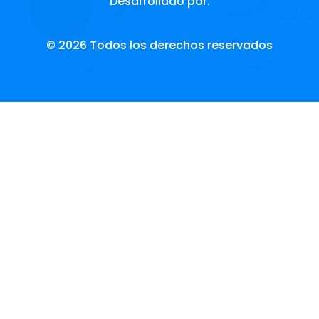
Desarrollado por:
© 2026 Todos los derechos reservados