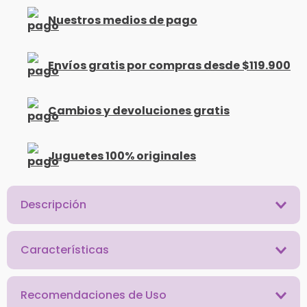
Nuestros medios de pago
Envíos gratis por compras desde $119.900
Cambios y devoluciones gratis
Juguetes 100% originales
Descripción
Características
Recomendaciones de Uso