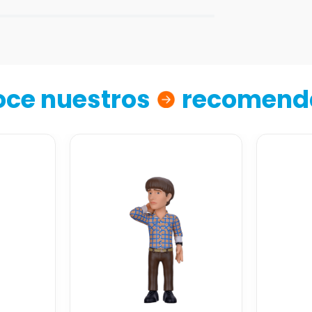
ce nuestros
recomend