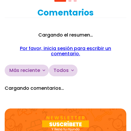
Comentarios
Cargando el resumen…
Por favor, inicia sesión para escribir un
comentario.
Más reciente
Todos
Cargando comentarios…