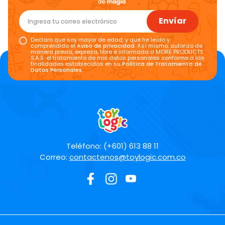
Envíar
Declaro que soy mayor de edad, y que he leído y
comprendido el
Aviso de privacidad
. Así mismo, autorizo de
manera previa, expresa, libre e informada a MORE PRODUCTS
S.A.S. el tratamiento de mis datos personales conforme a las
finalidades establecidas en su
Política de Tratamiento de
Datos Personales
.
Teléfono: (+601) 613 88 11
Correo:
contactenos@toylogic.com.co