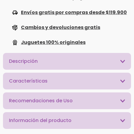
Envíos gratis por compras desde $119.900
Cambios y devoluciones gratis
Juguetes 100% originales
Descripción
Características
Recomendaciones de Uso
Información del producto