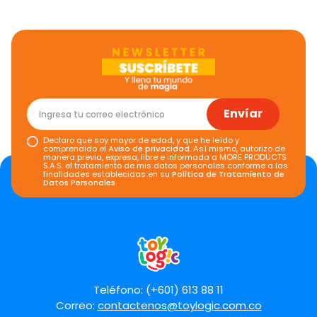
Envíar
Declaro que soy mayor de edad, y que he leído y
comprendido el
Aviso de privacidad
. Así mismo, autorizo de
manera previa, expresa, libre e informada a MORE PRODUCTS
S.A.S. el tratamiento de mis datos personales conforme a las
finalidades establecidas en su
Política de Tratamiento de
Datos Personales
.
Teléfono: (+601) 613 88 11
Correo:
contactenos@toylogic.com.co