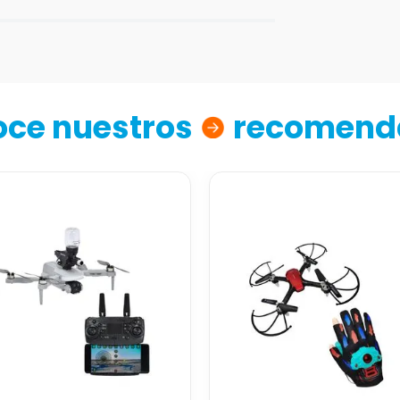
ce nuestros
recomend