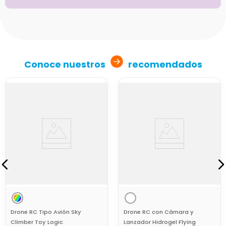
Conoce nuestros
recomendados
Drone RC Tipo Avión Sky
Drone RC con Cámara y
Climber Toy Logic
Lanzador Hidrogel Flying