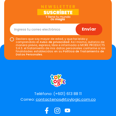
Envíar
Declaro que soy mayor de edad, y que he leído y
comprendido el
Aviso de privacidad
. Así mismo, autorizo de
manera previa, expresa, libre e informada a MORE PRODUCTS
S.A.S. el tratamiento de mis datos personales conforme a las
finalidades establecidas en su
Política de Tratamiento de
Datos Personales
.
Teléfono: (+601) 613 88 11
Correo:
contactenos@toylogic.com.co