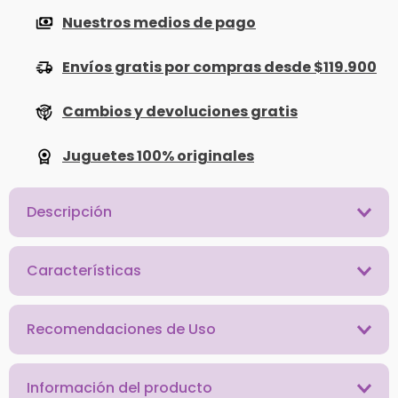
Nuestros medios de pago
Envíos gratis por compras desde $119.900
Cambios y devoluciones gratis
Juguetes 100% originales
Descripción
Características
Recomendaciones de Uso
Información del producto