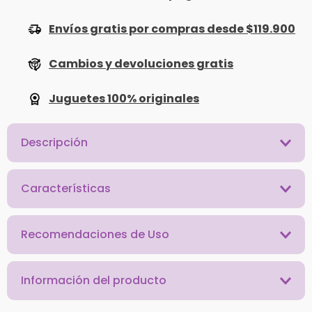
Envíos gratis por compras desde $119.900
Cambios y devoluciones gratis
Juguetes 100% originales
Descripción
Características
Recomendaciones de Uso
Información del producto