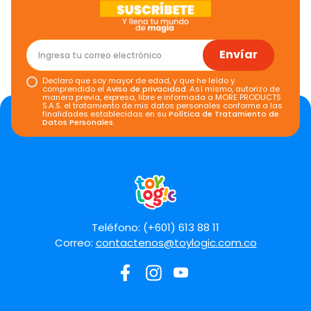
Envíar
Declaro que soy mayor de edad, y que he leído y
comprendido el
Aviso de privacidad
. Así mismo, autorizo de
manera previa, expresa, libre e informada a MORE PRODUCTS
S.A.S. el tratamiento de mis datos personales conforme a las
finalidades establecidas en su
Política de Tratamiento de
Datos Personales
.
Teléfono: (+601) 613 88 11
Correo:
contactenos@toylogic.com.co