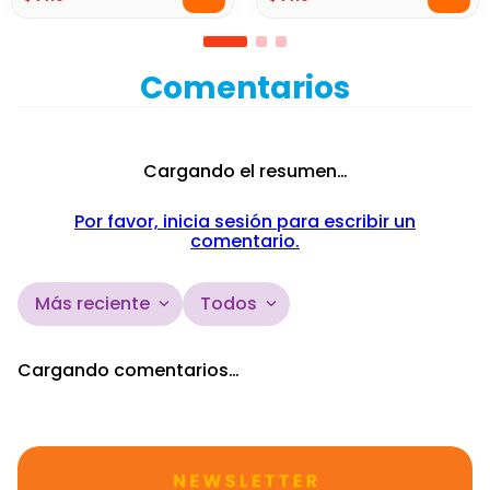
Comentarios
Cargando el resumen…
Por favor, inicia sesión para escribir un
comentario.
Más reciente
Todos
Cargando comentarios…