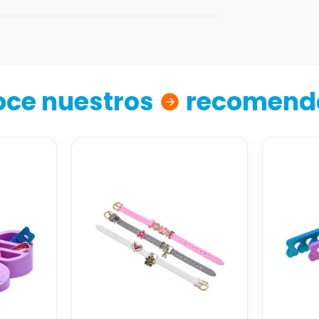
ce nuestros
recomend