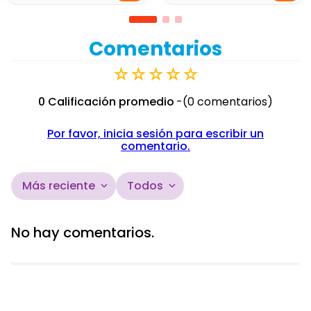
Comentarios
☆
☆
☆
☆
☆
0 Calificación promedio
(0 comentarios)
Por favor, inicia sesión para escribir un
comentario.
Más reciente
Todos
No hay comentarios.