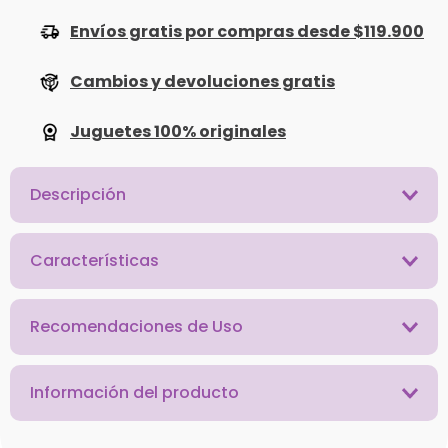
Envíos gratis por compras desde $119.900
Cambios y devoluciones gratis
Juguetes 100% originales
Descripción
Características
Recomendaciones de Uso
Información del producto