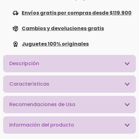
Envíos gratis por compras desde $119.900
Cambios y devoluciones gratis
Juguetes 100% originales
Descripción
Características
Recomendaciones de Uso
Información del producto