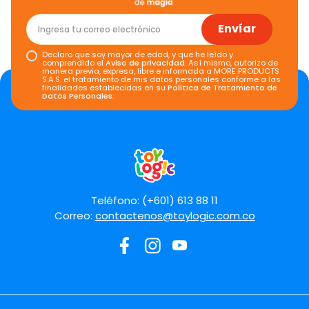
Envíar
Declaro que soy mayor de edad, y que he leído y
comprendido el
Aviso de privacidad
. Así mismo, autorizo de
manera previa, expresa, libre e informada a MORE PRODUCTS
S.A.S. el tratamiento de mis datos personales conforme a las
finalidades establecidas en su
Política de Tratamiento de
Datos Personales
.
Teléfono: (+601) 613 88 11
Correo:
contactenos@toylogic.com.co