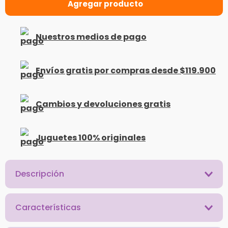
Nuestros medios de pago
Envíos gratis por compras desde $119.900
Cambios y devoluciones gratis
Juguetes 100% originales
Descripción
Características