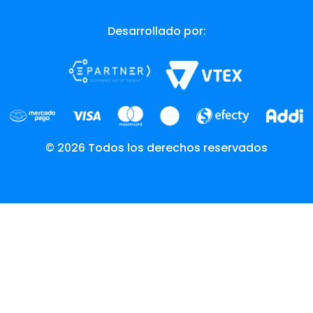
Desarrollado por:
© 2026 Todos los derechos reservados