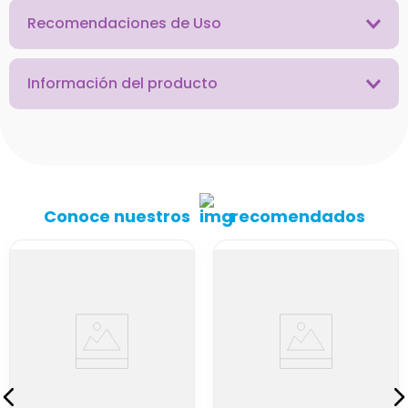
Recomendaciones de Uso
Información del producto
Conoce nuestros
recomendados