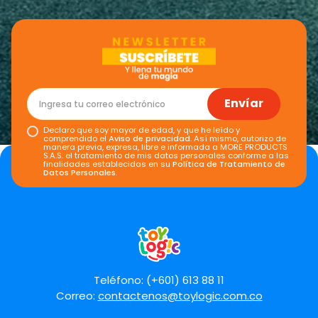
Envíar
Declaro que soy mayor de edad, y que he leído y
comprendido el
Aviso de privacidad
. Así mismo, autorizo de
manera previa, expresa, libre e informada a MORE PRODUCTS
S.A.S. el tratamiento de mis datos personales conforme a las
finalidades establecidas en su
Política de Tratamiento de
Datos Personales
.
Teléfono: (+601) 613 88 11
Correo:
contactenos@toylogic.com.co