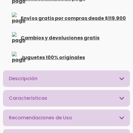
Envíos gratis por compras desde $119.900
Cambios y devoluciones gratis
Juguetes 100% originales
Descripción
Características
Recomendaciones de Uso