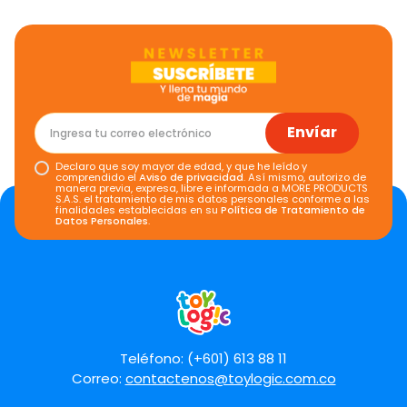
Envíar
Declaro que soy mayor de edad, y que he leído y
comprendido el
Aviso de privacidad
. Así mismo, autorizo de
manera previa, expresa, libre e informada a MORE PRODUCTS
S.A.S. el tratamiento de mis datos personales conforme a las
finalidades establecidas en su
Política de Tratamiento de
Datos Personales
.
Teléfono: (+601) 613 88 11
Correo:
contactenos@toylogic.com.co