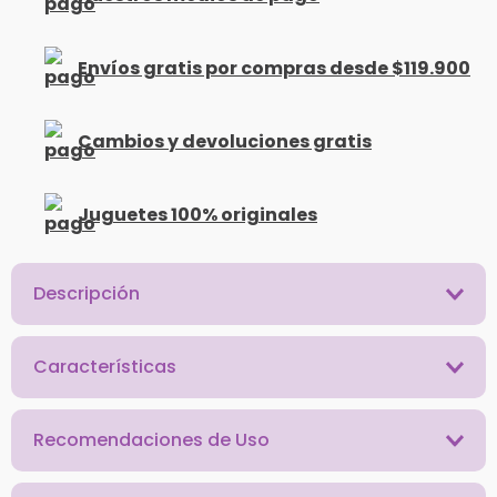
Envíos gratis por compras desde $119.900
Cambios y devoluciones gratis
Juguetes 100% originales
Descripción
Características
Recomendaciones de Uso