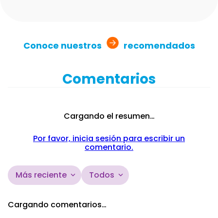
Conoce nuestros
recomendados
Comentarios
Cargando el resumen…
Por favor, inicia sesión para escribir un
comentario.
Más reciente
Todos
Cargando comentarios…