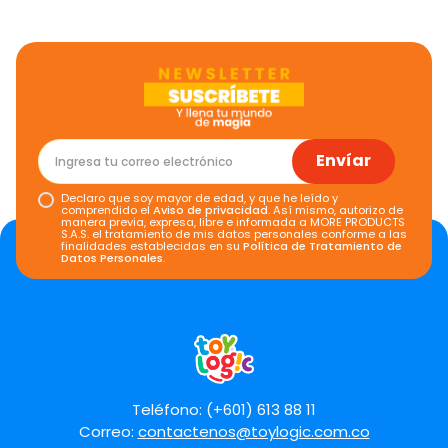
Envíar
Declaro que soy mayor de edad, y que he leído y
comprendido el
Aviso de privacidad
. Así mismo, autorizo de
manera previa, expresa, libre e informada a MORE PRODUCTS
S.A.S. el tratamiento de mis datos personales conforme a las
finalidades establecidas en su
Política de Tratamiento de
Datos Personales
.
Teléfono: (+601) 613 88 11
Correo:
contactenos@toylogic.com.co