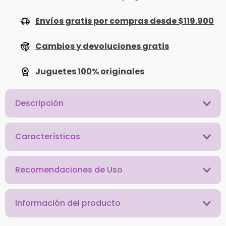
Envíos gratis por compras desde $119.900
Cambios y devoluciones gratis
Juguetes 100% originales
Descripción
Características
Recomendaciones de Uso
Información del producto