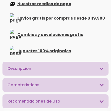
Nuestros medios de pago
Envíos gratis por compras desde $119.900
Cambios y devoluciones gratis
Juguetes 100% originales
Descripción
Características
Recomendaciones de Uso