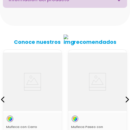
Conoce nuestros
recomendados
Muñeca con Carro
Muñeca Paseo con