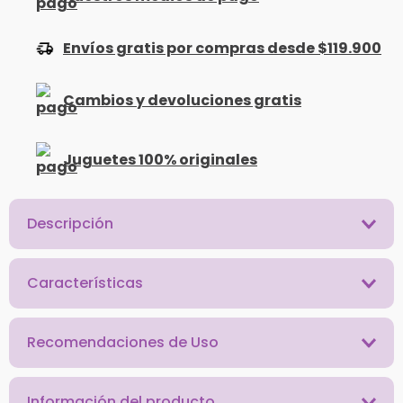
Envíos gratis por compras desde $119.900
Cambios y devoluciones gratis
Juguetes 100% originales
Descripción
Características
Recomendaciones de Uso
Información del producto