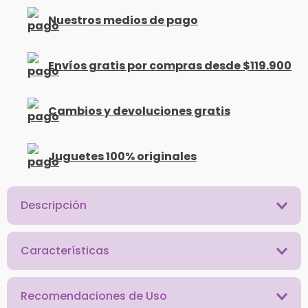
Nuestros medios de pago
Envíos gratis por compras desde $119.900
Cambios y devoluciones gratis
Juguetes 100% originales
Descripción
Características
Recomendaciones de Uso