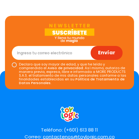
Envíar
Declaro que soy mayor de edad, y que he leído y
comprendido el
Aviso de privacidad
. Así mismo, autorizo de
manera previa, expresa, libre e informada a MORE PRODUCTS
S.A.S. el tratamiento de mis datos personales conforme a las
finalidades establecidas en su
Política de Tratamiento de
Datos Personales
.
Teléfono: (+601) 613 88 11
Correo:
contactenos@toylogic.com.co