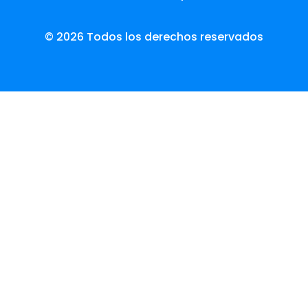
© 2026 Todos los derechos reservados