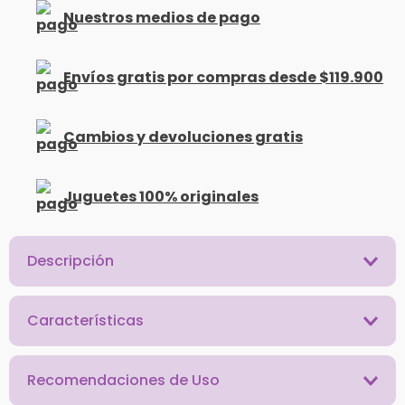
Nuestros medios de pago
Envíos gratis por compras desde $119.900
Cambios y devoluciones gratis
Juguetes 100% originales
Descripción
Características
Recomendaciones de Uso