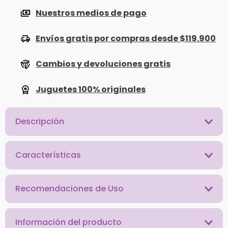
Nuestros medios de pago
Envíos gratis por compras desde $119.900
Cambios y devoluciones gratis
Juguetes 100% originales
Descripción
Características
Recomendaciones de Uso
Información del producto