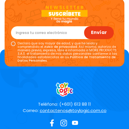
Envíar
Declaro que soy mayor de edad, y que he leído y
comprendido el
Aviso de privacidad
. Así mismo, autorizo de
manera previa, expresa, libre e informada a MORE PRODUCTS
S.A.S. el tratamiento de mis datos personales conforme a las
finalidades establecidas en su
Política de Tratamiento de
Datos Personales
.
Teléfono: (+601) 613 88 11
Correo:
contactenos@toylogic.com.co