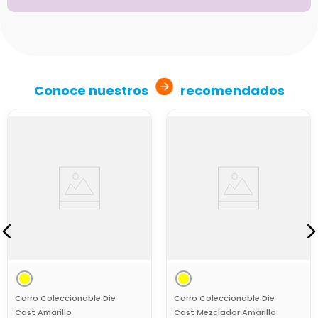
Conoce nuestros
recomendados
Carro Coleccionable Die
Carro Coleccionable Die
Cast Amarillo
Cast Mezclador Amarillo