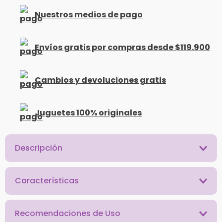
Nuestros medios de pago
Envíos gratis por compras desde $119.900
Cambios y devoluciones gratis
Juguetes 100% originales
Descripción
Características
Recomendaciones de Uso