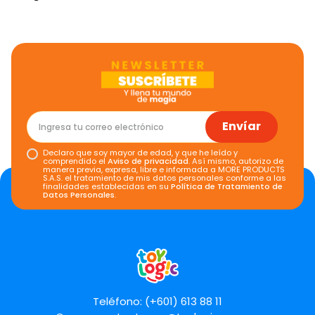
Envíar
Declaro que soy mayor de edad, y que he leído y
comprendido el
Aviso de privacidad
. Así mismo, autorizo de
manera previa, expresa, libre e informada a MORE PRODUCTS
S.A.S. el tratamiento de mis datos personales conforme a las
finalidades establecidas en su
Política de Tratamiento de
Datos Personales
.
Teléfono: (+601) 613 88 11