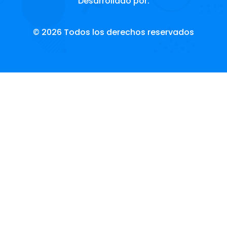
Desarrollado por:
© 2026 Todos los derechos reservados