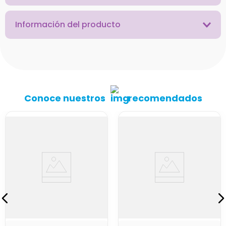
Información del producto
Conoce nuestros
recomendados