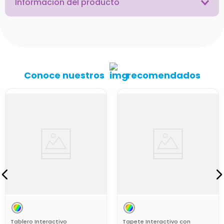
Información del producto
Conoce nuestros
recomendados
Tablero Interactivo
Tapete Interactivo con