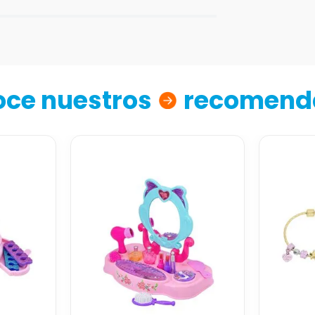
ce nuestros
recomend