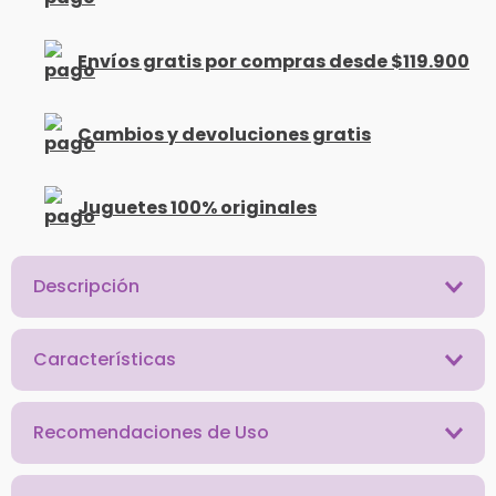
Envíos gratis por compras desde $119.900
Cambios y devoluciones gratis
Juguetes 100% originales
Descripción
Características
Recomendaciones de Uso