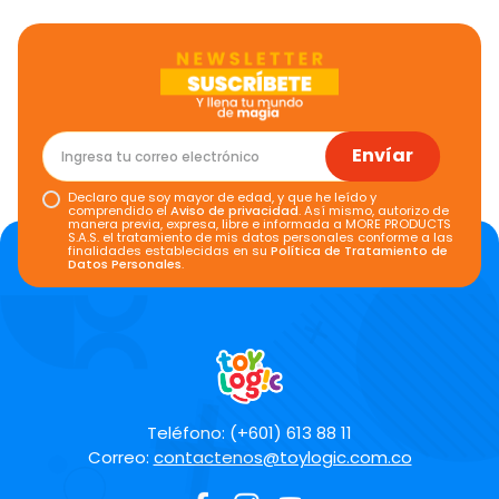
Envíar
Declaro que soy mayor de edad, y que he leído y
comprendido el
Aviso de privacidad
. Así mismo, autorizo de
manera previa, expresa, libre e informada a MORE PRODUCTS
S.A.S. el tratamiento de mis datos personales conforme a las
finalidades establecidas en su
Política de Tratamiento de
Datos Personales
.
Teléfono: (+601) 613 88 11
Correo:
contactenos@toylogic.com.co