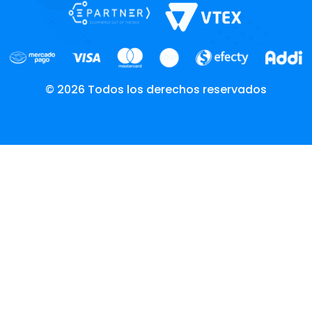
© 2026 Todos los derechos reservados