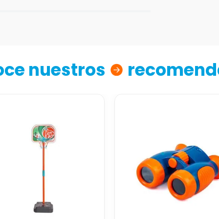
ce nuestros
recomend