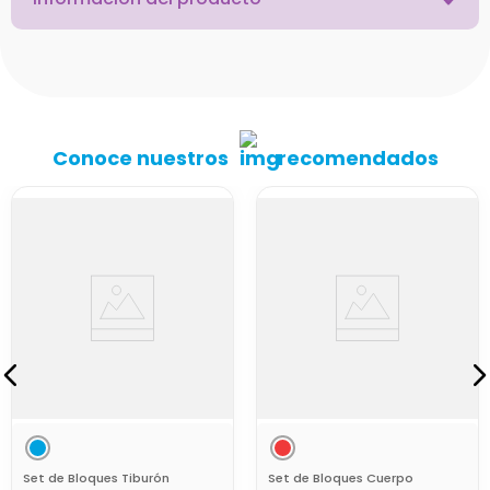
Conoce nuestros
recomendados
Set de Bloques Tiburón
Set de Bloques Cuerpo