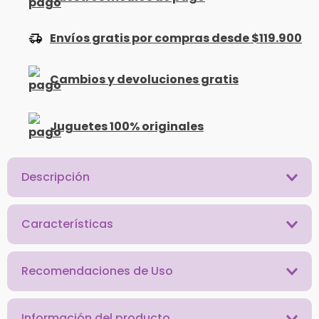
Envíos gratis por compras desde $119.900
Cambios y devoluciones gratis
Juguetes 100% originales
Descripción
Características
Recomendaciones de Uso
Información del producto