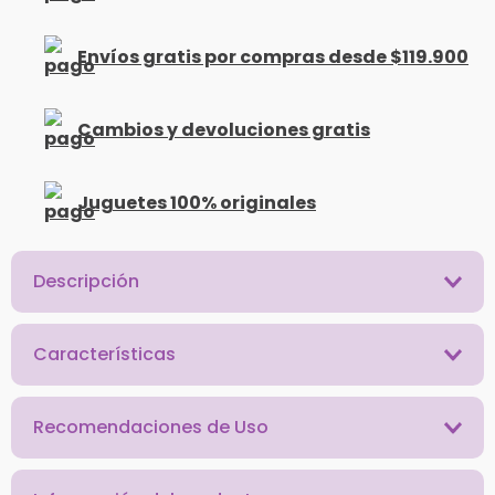
Envíos gratis por compras desde $119.900
Cambios y devoluciones gratis
Juguetes 100% originales
Descripción
Características
Recomendaciones de Uso