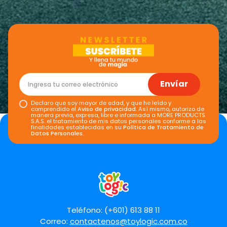
Envíar
Declaro que soy mayor de edad, y que he leído y
comprendido el
Aviso de privacidad
. Así mismo, autorizo de
manera previa, expresa, libre e informada a MORE PRODUCTS
S.A.S. el tratamiento de mis datos personales conforme a las
finalidades establecidas en su
Política de Tratamiento de
Datos Personales
.
Teléfono: (+601) 613 88 11
Correo:
contactenos@toylogic.com.co