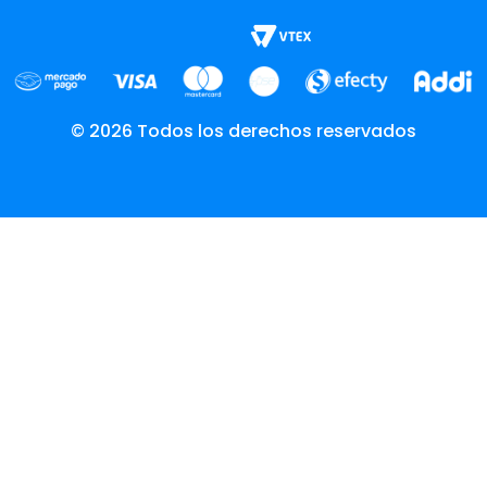
© 2026 Todos los derechos reservados