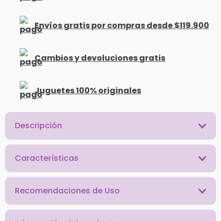
Envíos gratis por compras desde $119.900
Cambios y devoluciones gratis
Juguetes 100% originales
Descripción
Características
Recomendaciones de Uso