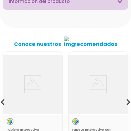
Información del producto
Conoce nuestros
recomendados
Tablero Interactivo
Tapete Interactivo con