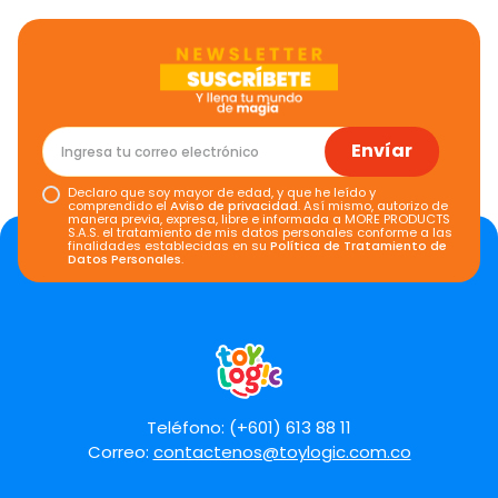
Envíar
Declaro que soy mayor de edad, y que he leído y
comprendido el
Aviso de privacidad
. Así mismo, autorizo de
manera previa, expresa, libre e informada a MORE PRODUCTS
S.A.S. el tratamiento de mis datos personales conforme a las
finalidades establecidas en su
Política de Tratamiento de
Datos Personales
.
Teléfono: (+601) 613 88 11
Correo:
contactenos@toylogic.com.co