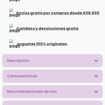
Envíos gratis por compras desde $119.900
Cambios y devoluciones gratis
Juguetes 100% originales
Descripción
Características
Recomendaciones de Uso