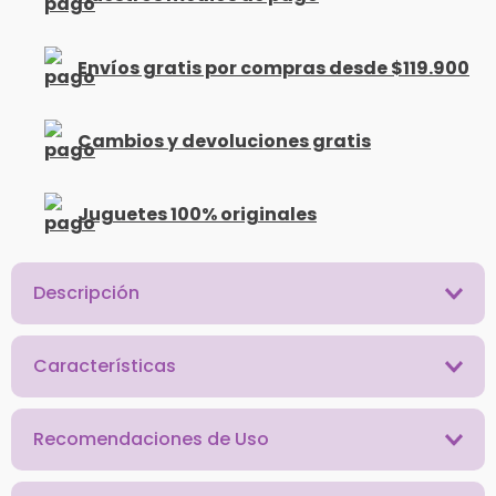
Envíos gratis por compras desde $119.900
Cambios y devoluciones gratis
Juguetes 100% originales
Descripción
Características
Recomendaciones de Uso