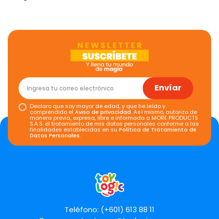
Envíar
Declaro que soy mayor de edad, y que he leído y
comprendido el
Aviso de privacidad
. Así mismo, autorizo de
manera previa, expresa, libre e informada a MORE PRODUCTS
S.A.S. el tratamiento de mis datos personales conforme a las
finalidades establecidas en su
Política de Tratamiento de
Datos Personales
.
Teléfono: (+601) 613 88 11