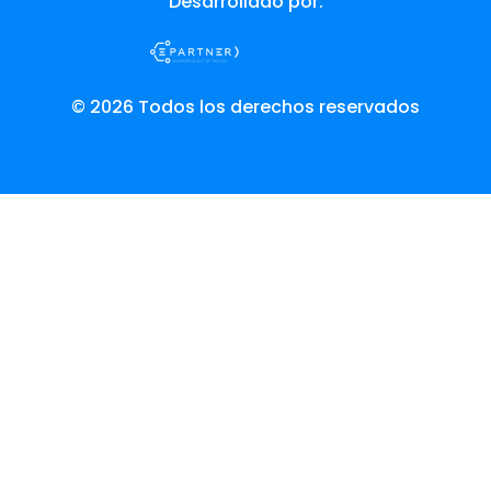
Desarrollado por:
© 2026 Todos los derechos reservados