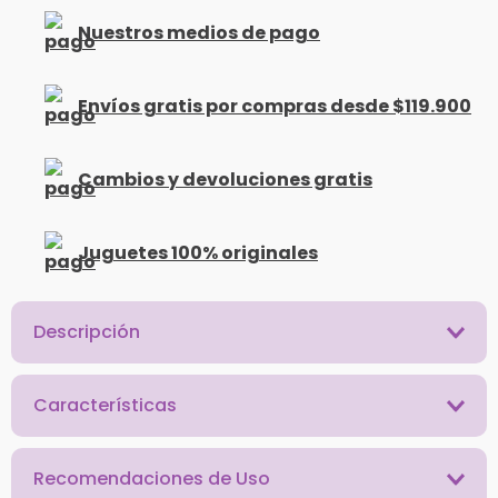
Nuestros medios de pago
Envíos gratis por compras desde $119.900
Cambios y devoluciones gratis
Juguetes 100% originales
Descripción
Características
Recomendaciones de Uso