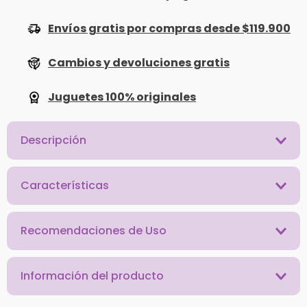
Envíos gratis por compras desde $119.900
Cambios y devoluciones gratis
Juguetes 100% originales
Descripción
Características
Recomendaciones de Uso
Información del producto