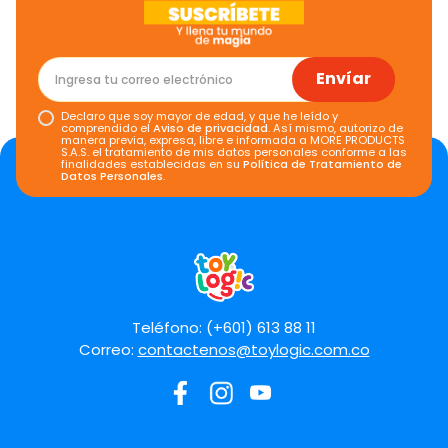
Envíar
Declaro que soy mayor de edad, y que he leído y
comprendido el
Aviso de privacidad
. Así mismo, autorizo de
manera previa, expresa, libre e informada a MORE PRODUCTS
S.A.S. el tratamiento de mis datos personales conforme a las
finalidades establecidas en su
Política de Tratamiento de
Datos Personales
.
Teléfono: (+601) 613 88 11
Correo:
contactenos@toylogic.com.co