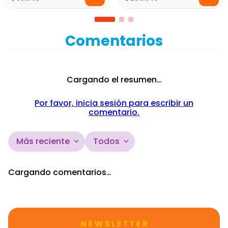
Comentarios
Cargando el resumen…
Por favor, inicia sesión para escribir un
comentario.
Más reciente
Todos
Cargando comentarios…