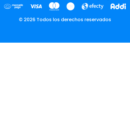
© 2026 Todos los derechos reservados