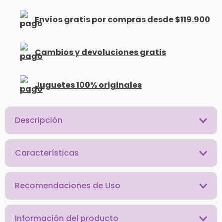
Envíos gratis por compras desde $119.900
Cambios y devoluciones gratis
Juguetes 100% originales
Descripción
Características
Recomendaciones de Uso
Información del producto