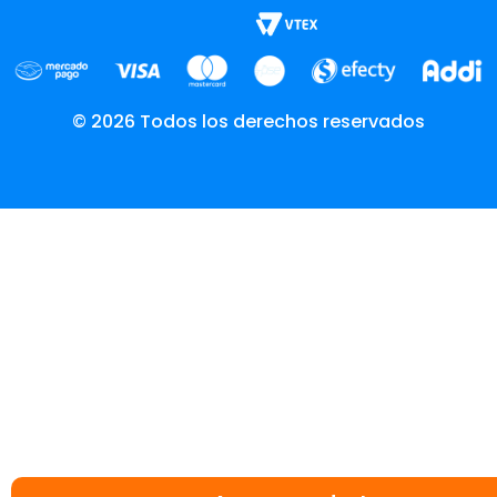
© 2026 Todos los derechos reservados