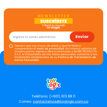
Envíar
Declaro que soy mayor de edad, y que he leído y
comprendido el
Aviso de privacidad
. Así mismo, autorizo de
manera previa, expresa, libre e informada a MORE PRODUCTS
S.A.S. el tratamiento de mis datos personales conforme a las
finalidades establecidas en su
Política de Tratamiento de
Datos Personales
.
Teléfono: (+601) 613 88 11
Correo:
contactenos@toylogic.com.co