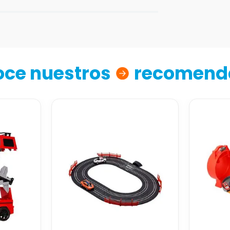
ce nuestros
recomend