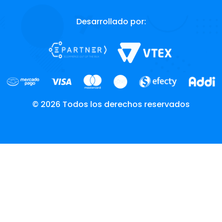
Desarrollado por:
© 2026 Todos los derechos reservados