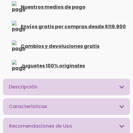
Nuestros medios de pago
Envíos gratis por compras desde $119.900
Cambios y devoluciones gratis
Juguetes 100% originales
Descripción
Características
Recomendaciones de Uso