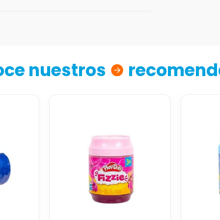
ce nuestros
recomend