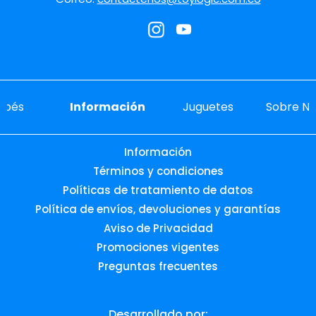
ebés
Información
Juguetes
Sobre No
Información
Términos y condiciones
Políticas de tratamiento de datos
Política de envíos, devoluciones y garantías
Aviso de Privacidad
Promociones vigentes
Preguntas frecuentes
Desarrollado por: