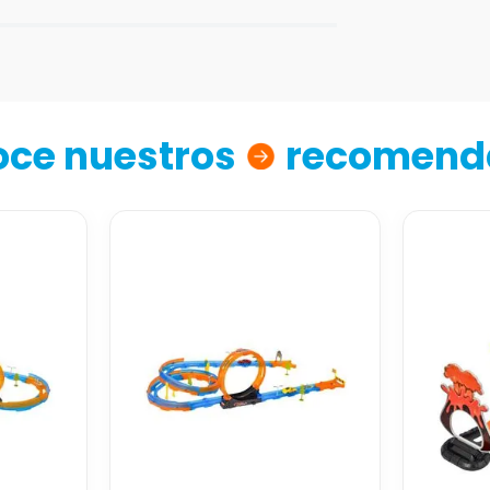
ce nuestros
recomend