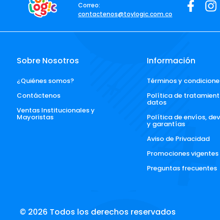
Correo:
contactenos@toylogic.com.co
Sobre Nosotros
Información
¿Quiénes somos?
Términos y condicione
Contáctenos
Política de tratamient
datos
Ventas Institucionales y 
Mayoristas
Política de envíos, de
y garantías
Aviso de Privacidad
Promociones vigentes
Preguntas frecuentes
© 2026 Todos los derechos reservados