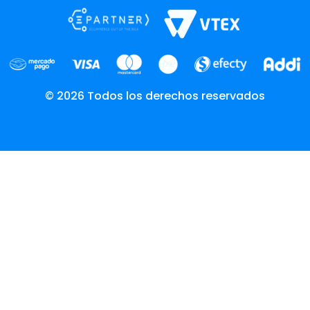
© 2026 Todos los derechos reservados