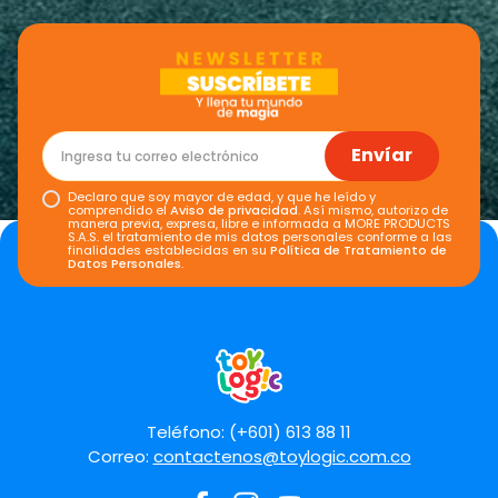
Envíar
Declaro que soy mayor de edad, y que he leído y
comprendido el
Aviso de privacidad
. Así mismo, autorizo de
manera previa, expresa, libre e informada a MORE PRODUCTS
S.A.S. el tratamiento de mis datos personales conforme a las
finalidades establecidas en su
Política de Tratamiento de
Datos Personales
.
Teléfono: (+601) 613 88 11
Correo:
contactenos@toylogic.com.co