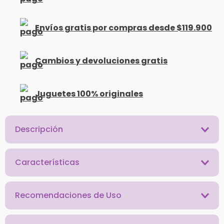
Envíos gratis por compras desde $119.900
Cambios y devoluciones gratis
Juguetes 100% originales
Descripción
Características
Recomendaciones de Uso