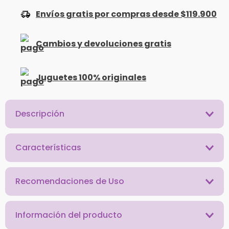
Envíos gratis por compras desde $119.900
Cambios y devoluciones gratis
Juguetes 100% originales
Descripción
Características
Recomendaciones de Uso
Información del producto