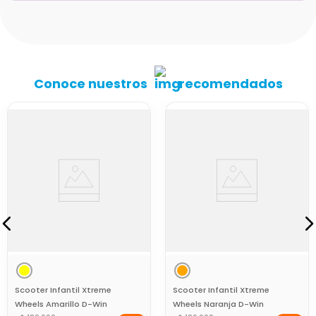
Conoce nuestros
recomendados
Scooter Infantil Xtreme
Scooter Infantil Xtreme
Wheels Amarillo D-Win
Wheels Naranja D-Win