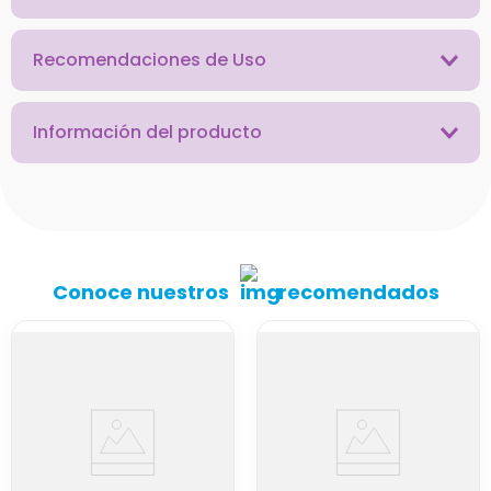
Recomendaciones de Uso
Información del producto
Conoce nuestros
recomendados