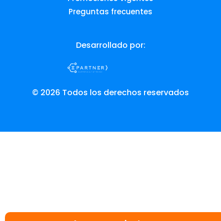
Preguntas frecuentes
Desarrollado por:
© 2026 Todos los derechos reservados