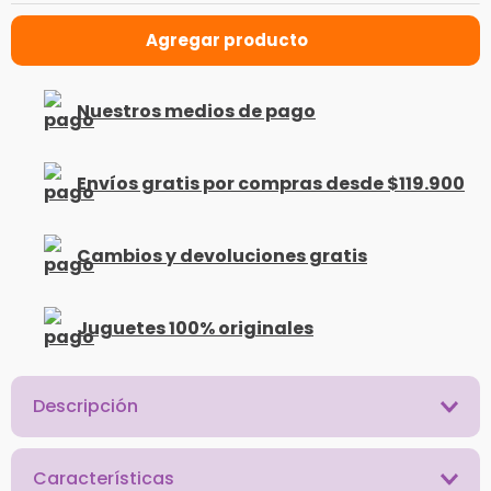
Nuestros medios de pago
Envíos gratis por compras desde $119.900
Cambios y devoluciones gratis
Juguetes 100% originales
Descripción
Características