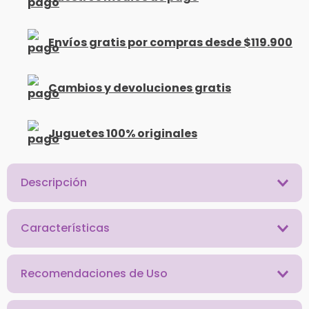
Envíos gratis por compras desde $119.900
Cambios y devoluciones gratis
Juguetes 100% originales
Descripción
Características
Recomendaciones de Uso