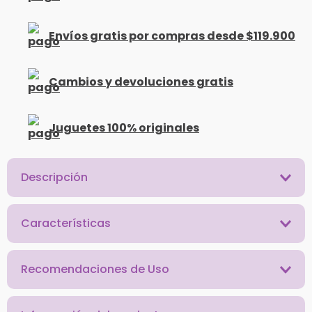
Envíos gratis por compras desde $119.900
Cambios y devoluciones gratis
Juguetes 100% originales
Descripción
Características
Recomendaciones de Uso