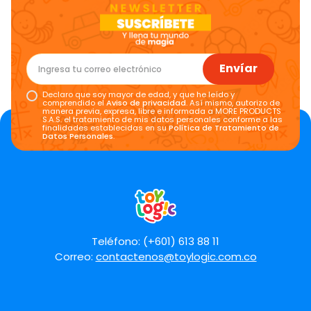
Envíar
Declaro que soy mayor de edad, y que he leído y
comprendido el
Aviso de privacidad
. Así mismo, autorizo de
manera previa, expresa, libre e informada a MORE PRODUCTS
S.A.S. el tratamiento de mis datos personales conforme a las
finalidades establecidas en su
Política de Tratamiento de
Datos Personales
.
Teléfono: (+601) 613 88 11
Correo:
contactenos@toylogic.com.co