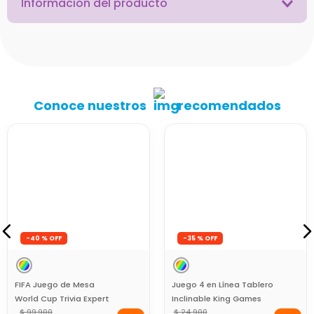
Información del producto
Conoce nuestros
recomendados
-
35 %
FIFA Juego de Mesa