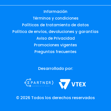
Información
Términos y condiciones
Políticas de tratamiento de datos
Política de envíos, devoluciones y garantías
Aviso de Privacidad
Promociones vigentes
Preguntas frecuentes
Desarrollado por:
© 2026 Todos los derechos reservados