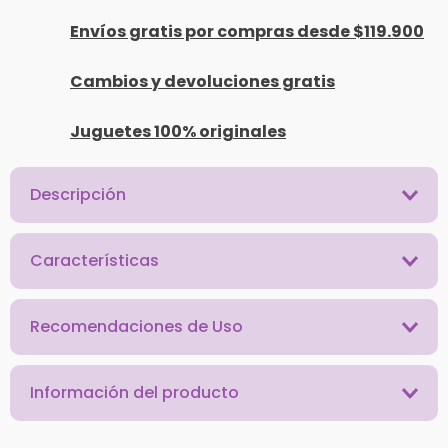
Envíos gratis por compras desde $119.900
Cambios y devoluciones gratis
Juguetes 100% originales
Descripción
Características
Recomendaciones de Uso
Información del producto