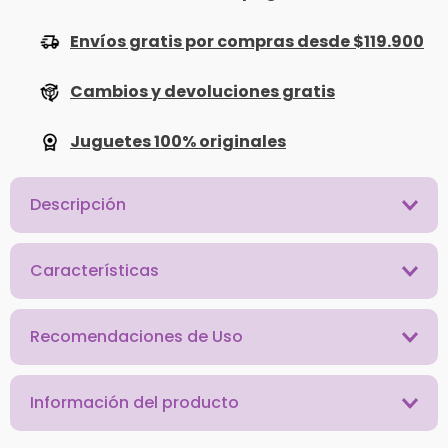
Envíos gratis por compras desde $119.900
Cambios y devoluciones gratis
Juguetes 100% originales
Descripción
Características
Recomendaciones de Uso
Información del producto