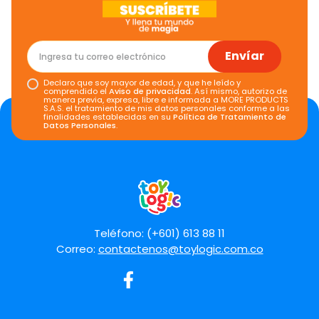
Envíar
Declaro que soy mayor de edad, y que he leído y
comprendido el
Aviso de privacidad
. Así mismo, autorizo de
manera previa, expresa, libre e informada a MORE PRODUCTS
S.A.S. el tratamiento de mis datos personales conforme a las
finalidades establecidas en su
Política de Tratamiento de
Datos Personales
.
Teléfono: (+601) 613 88 11
Correo:
contactenos@toylogic.com.co