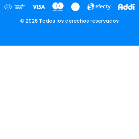
© 2026 Todos los derechos reservados