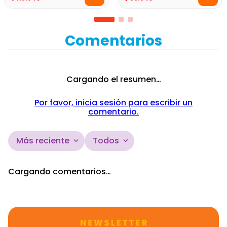
Comentarios
Cargando el resumen…
Por favor, inicia sesión para escribir un
comentario.
Más reciente
Todos
Cargando comentarios…