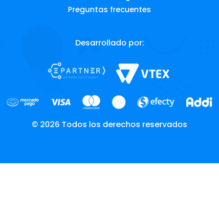
Preguntas frecuentes
Desarrollado por:
© 2026 Todos los derechos reservados