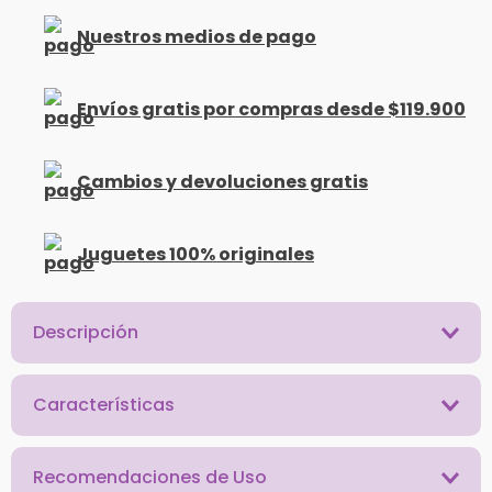
Nuestros medios de pago
Envíos gratis por compras desde $119.900
Cambios y devoluciones gratis
Juguetes 100% originales
Descripción
Características
Recomendaciones de Uso