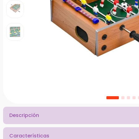
10
.
chef
Descripción
Características