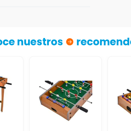
ce nuestros
recomend