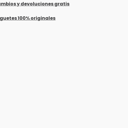
mbios y devoluciones gratis
guetes 100% originales